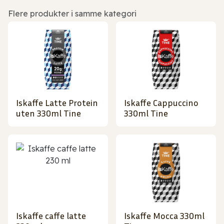
Flere produkter i samme kategori
Iskaffe Latte Protein
Iskaffe Cappuccino
uten 330ml Tine
330ml Tine
Iskaffe caffe latte
Iskaffe Mocca 330ml