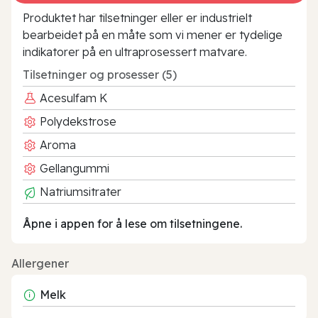
Produktet har tilsetninger eller er industrielt
bearbeidet på en måte som vi mener er tydelige
indikatorer på en ultraprosessert matvare.
Tilsetninger og prosesser (5)
Acesulfam K
Polydekstrose
Aroma
Gellangummi
Natriumsitrater
Åpne i appen for å lese om tilsetningene.
Allergener
Melk