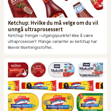
Ketchup: Hvilke du må velge om du vil
unngå ultraprosessert
Ketchup trenger i utgangspunktet ikke å være
ultraprosessert. Mange varianter av ketchup har
likevel tilsetningsstoffer...