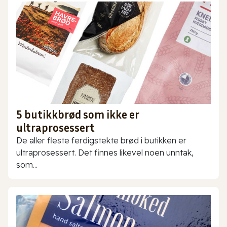
5 butikkbrød som ikke er
ultraprosessert
De aller fleste ferdigstekte brød i butikken er
ultraprosessert. Det finnes likevel noen unntak,
som...