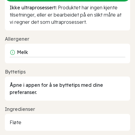
Ikke ultraprosessert:
Produktet har ingen kjente
tilsetninger, eller er bearbeidet på en slikt måte at
vi regner det som ultraprosessert.
Allergener
Melk
Byttetips
Åpne i appen for å se byttetips med dine
preferanser.
Ingredienser
Fløte