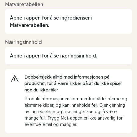
Matvaretabellen
Åpne i appen for å se ingredienser i
Matvaretabellen.
Næringsinnhold
Åpne i appen for å se næringsinnhold.
Dobbeltsjekk alltid med informasjonen på
produktet, for å være sikker på at du ikke spiser
noe du ikke tåler.
Produktinformasjonen kommer fra både interne og
eksterne kilder, og kan inneholde feil. Gjenkjenning
av ingredienser og tilsetninger kan også være
mangelfull. Trygg Mat-appen er ikke ansvarlig for
eventuelle feil og mangler.