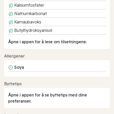
Kalsiumfosfater
Natriumkarbonat
Karnaubavoks
Butylhydroksyanisol
Åpne i appen for å lese om tilsetningene.
Allergener
Soya
Byttetips
Åpne i appen for å se byttetips med dine
preferanser.