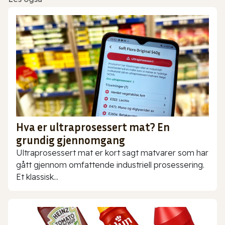
Hva er ultraprosessert mat? En
grundig gjennomgang
Ultraprosessert mat er kort sagt matvarer som har
gått gjennom omfattende industriell prosessering.
Et klassisk...