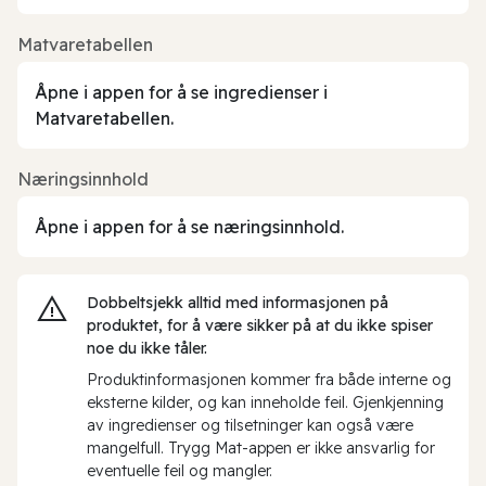
Matvaretabellen
Åpne i appen for å se ingredienser i
Matvaretabellen.
Næringsinnhold
Åpne i appen for å se næringsinnhold.
Dobbeltsjekk alltid med informasjonen på
produktet, for å være sikker på at du ikke spiser
noe du ikke tåler.
Produktinformasjonen kommer fra både interne og
eksterne kilder, og kan inneholde feil. Gjenkjenning
av ingredienser og tilsetninger kan også være
mangelfull. Trygg Mat-appen er ikke ansvarlig for
eventuelle feil og mangler.