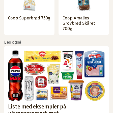
Coop Superbrød 750g
Coop Amalies
Grovbrød Skåret
700g
Les også
Liste med eksempler på