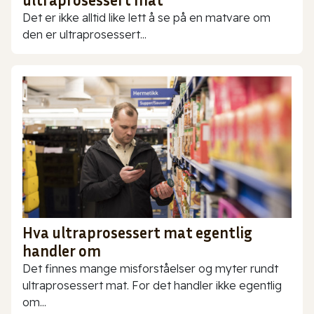
ultraprosessert mat
Det er ikke alltid like lett å se på en matvare om
den er ultraprosessert...
Hva ultraprosessert mat egentlig
handler om
Det finnes mange misforståelser og myter rundt
ultraprosessert mat. For det handler ikke egentlig
om...