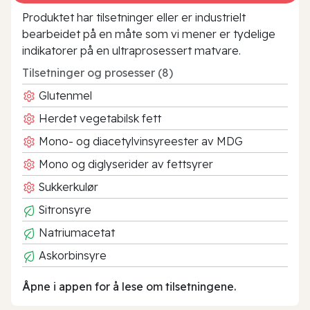
Produktet har tilsetninger eller er industrielt
bearbeidet på en måte som vi mener er tydelige
indikatorer på en ultraprosessert matvare.
Tilsetninger og prosesser (8)
Glutenmel
Herdet vegetabilsk fett
Mono- og diacetylvinsyreester av MDG
Mono og diglyserider av fettsyrer
Sukkerkulør
Sitronsyre
Natriumacetat
Askorbinsyre
Åpne i appen for å lese om tilsetningene.