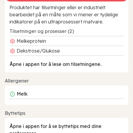
Produktet har tilsetninger eller er industrielt
bearbeidet på en måte som vi mener er tydelige
indikatorer på en ultraprosessert matvare.
Tilsetninger og prosesser (2)
Melkeprotein
Dekstrose/Glukose
Åpne i appen for å lese om tilsetningene.
Allergener
Melk
Byttetips
Åpne i appen for å se byttetips med dine