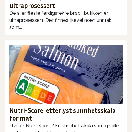
ultraprosessert
De aller fleste ferdigstekte brød i butikken er
ultraprosessert. Det finnes likevel noen unntak,
som...
Nutri-Score: etterlyst sunnhetsskala
for mat
Hva er Nutri-Score? En sunnhetsskala som gir alle