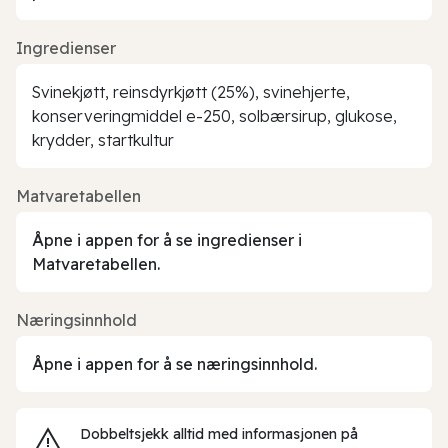
Ingredienser
Svinekjøtt, reinsdyrkjøtt (25%), svinehjerte,
konserveringmiddel e-250, solbærsirup, glukose,
krydder, startkultur
Matvaretabellen
Åpne i appen for å se ingredienser i
Matvaretabellen.
Næringsinnhold
Åpne i appen for å se næringsinnhold.
Dobbeltsjekk alltid med informasjonen på