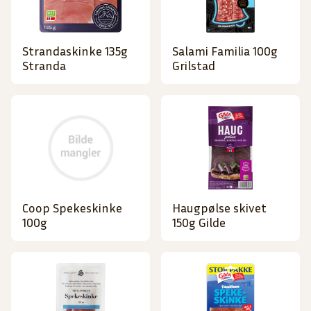
Strandaskinke 135g
Salami Familia 100g
Stranda
Grilstad
Coop Spekeskinke
Haugpølse skivet
100g
150g Gilde