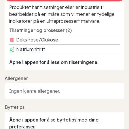
Produktet har tilsetninger eller er industrielt
bearbeidet på en måte som vi mener er tydelige
indikatorer på en ultraprosessert matvare.
Tilsetninger og prosesser (2)
Dekstrose/Glukose
Natriumnitritt
Åpne i appen for å lese om tilsetningene.
Allergener
Ingen kjente allergener.
Byttetips
Åpne i appen for å se byttetips med dine
preferanser.