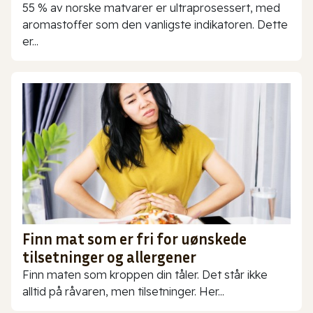
55 % av norske matvarer er ultraprosessert, med
aromastoffer som den vanligste indikatoren. Dette
er...
Finn mat som er fri for uønskede
tilsetninger og allergener
Finn maten som kroppen din tåler. Det står ikke
alltid på råvaren, men tilsetninger. Her...