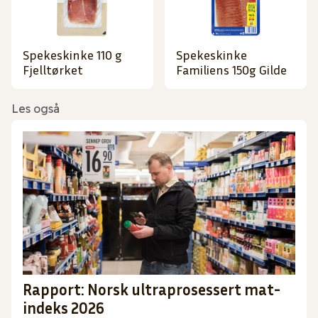
Spekeskinke 110 g
Spekeskinke
Fjelltørket
Familiens 150g Gilde
Les også
Rapport: Norsk ultraprosessert mat-
indeks 2026