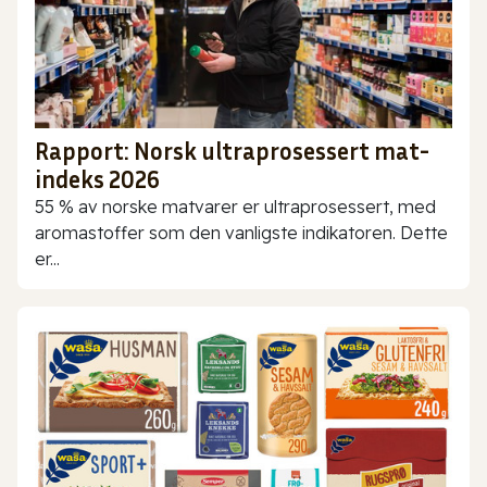
Rapport: Norsk ultraprosessert mat-
indeks 2026
55 % av norske matvarer er ultraprosessert, med
aromastoffer som den vanligste indikatoren. Dette
er...