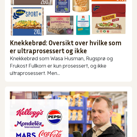
Knekkebrød: Oversikt over hvilke som
er ultraprosessert og ikke
Knekkebrød som Wasa Husman, Rugsprø og
Frukost Fullkorn er kun prosessert, og ikke
ultraprosessert. Men...