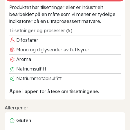
Produktet har tilsetninger eller er industrielt
bearbeidet på en måte som vi mener er tydelige
indikatorer på en ultraprosessert matvare.
Tilsetninger og prosesser (5)
Difosfater
Mono og diglyserider av fettsyrer
Aroma
Natriumsulfitt
Natriummetabisulfitt
Åpne i appen for å lese om tilsetningene.
Allergener
Gluten