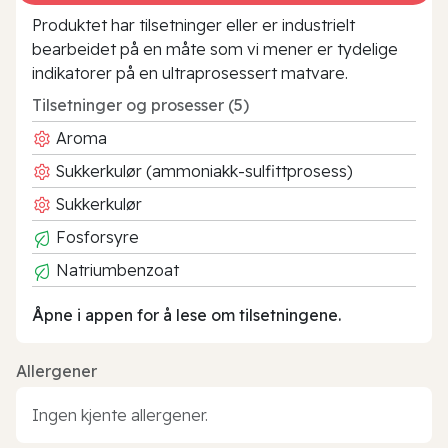
Produktet har tilsetninger eller er industrielt
bearbeidet på en måte som vi mener er tydelige
indikatorer på en ultraprosessert matvare.
Tilsetninger og prosesser (5)
Aroma
Sukkerkulør (ammoniakk-sulfittprosess)
Sukkerkulør
Fosforsyre
Natriumbenzoat
Åpne i appen for å lese om tilsetningene.
Allergener
Ingen kjente allergener.