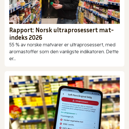
Rapport: Norsk ultraprosessert mat-
indeks 2026
55 % av norske matvarer er ultraprosessert, med
aromastoffer som den vanligste indikatoren. Dette
er...