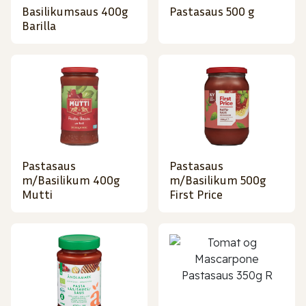
Basilikumsaus 400g
Pastasaus 500 g
Barilla
Pastasaus
Pastasaus
m/Basilikum 400g
m/Basilikum 500g
Mutti
First Price