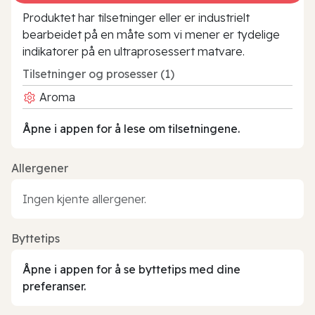
Produktet har tilsetninger eller er industrielt
bearbeidet på en måte som vi mener er tydelige
indikatorer på en ultraprosessert matvare.
Tilsetninger og prosesser (1)
Aroma
Åpne i appen for å lese om tilsetningene.
Allergener
Ingen kjente allergener.
Byttetips
Åpne i appen for å se byttetips med dine
preferanser.