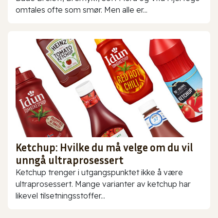
omtales ofte som smør. Men alle er...
Ketchup: Hvilke du må velge om du vil
unngå ultraprosessert
Ketchup trenger i utgangspunktet ikke å være
ultraprosessert. Mange varianter av ketchup har
likevel tilsetningsstoffer...