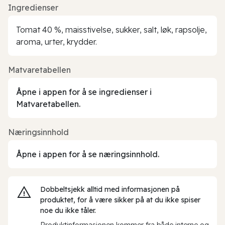
Ingredienser
Tomat 40 %, maisstivelse, sukker, salt, løk, rapsolje,
aroma, urter, krydder.
Matvaretabellen
Åpne i appen for å se ingredienser i
Matvaretabellen.
Næringsinnhold
Åpne i appen for å se næringsinnhold.
Dobbeltsjekk alltid med informasjonen på
produktet, for å være sikker på at du ikke spiser
noe du ikke tåler.
Produktinformasjonen kommer fra både interne og