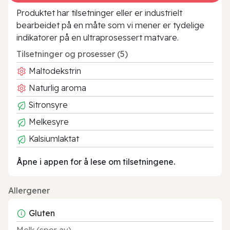
Produktet har tilsetninger eller er industrielt
bearbeidet på en måte som vi mener er tydelige
indikatorer på en ultraprosessert matvare.
Tilsetninger og prosesser (5)
Maltodekstrin
Naturlig aroma
Sitronsyre
Melkesyre
Kalsiumlaktat
Åpne i appen for å lese om tilsetningene.
Allergener
Gluten
Melk (spor av)