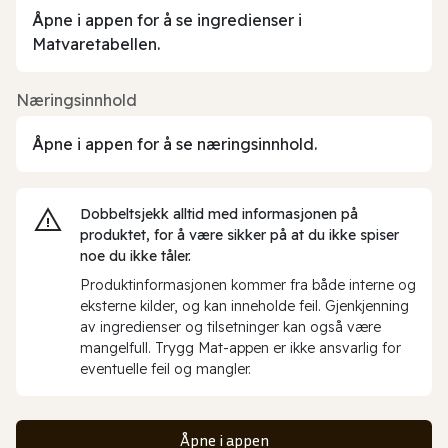
Åpne i appen for å se ingredienser i
Matvaretabellen.
Næringsinnhold
Åpne i appen for å se næringsinnhold.
Dobbeltsjekk alltid med informasjonen på
produktet, for å være sikker på at du ikke spiser
noe du ikke tåler.
Produktinformasjonen kommer fra både interne og
eksterne kilder, og kan inneholde feil. Gjenkjenning
av ingredienser og tilsetninger kan også være
mangelfull. Trygg Mat-appen er ikke ansvarlig for
eventuelle feil og mangler.
Åpne i appen