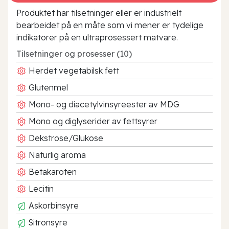
Produktet har tilsetninger eller er industrielt
bearbeidet på en måte som vi mener er tydelige
indikatorer på en ultraprosessert matvare.
Tilsetninger og prosesser (10)
Herdet vegetabilsk fett
Glutenmel
Mono- og diacetylvinsyreester av MDG
Mono og diglyserider av fettsyrer
Dekstrose/Glukose
Naturlig aroma
Betakaroten
Lecitin
Askorbinsyre
Sitronsyre