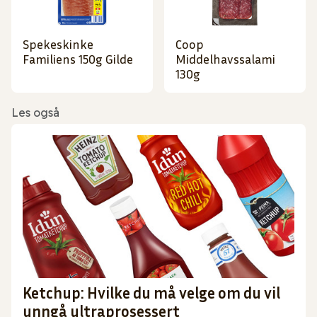
Spekeskinke
Coop
Familiens 150g Gilde
Middelhavssalami
130g
Les også
Ketchup: Hvilke du må velge om du vil
unngå ultraprosessert