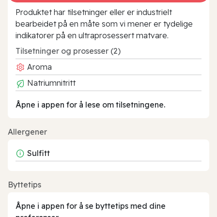
Produktet har tilsetninger eller er industrielt
bearbeidet på en måte som vi mener er tydelige
indikatorer på en ultraprosessert matvare.
Tilsetninger og prosesser (2)
Aroma
Natriumnitritt
Åpne i appen for å lese om tilsetningene.
Allergener
Sulfitt
Byttetips
Åpne i appen for å se byttetips med dine