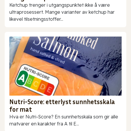
Ketchup trenger i utgangspunktet ikke å være
ultraprosessert. Mange varianter av ketchup har
likevel tilsetningsstoffer...
Nutri-Score: etterlyst sunnhetsskala
for mat
Hva er Nutri-Score? En sunnhetsskala som gir alle
matvarer en karakter fra A til E...