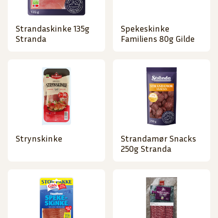
Strandaskinke 135g
Spekeskinke
Stranda
Familiens 80g Gilde
Strynskinke
Strandamør Snacks
250g Stranda