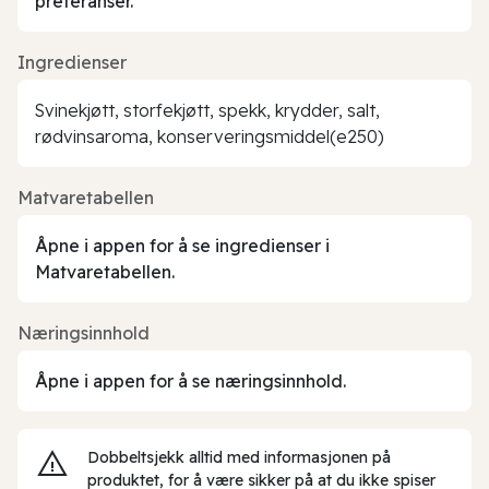
preferanser.
Ingredienser
Svinekjøtt, storfekjøtt, spekk, krydder, salt,
rødvinsaroma, konserveringsmiddel(e250)
Matvaretabellen
Åpne i appen for å se ingredienser i
Matvaretabellen.
Næringsinnhold
Åpne i appen for å se næringsinnhold.
Dobbeltsjekk alltid med informasjonen på
produktet, for å være sikker på at du ikke spiser