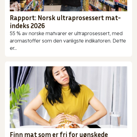
Rapport: Norsk ultraprosessert mat-
indeks 2026
55 % av norske matvarer er ultraprosessert, med
aromastoffer som den vanligste indikatoren. Dette
er...
Finn mat som er fri for uønskede