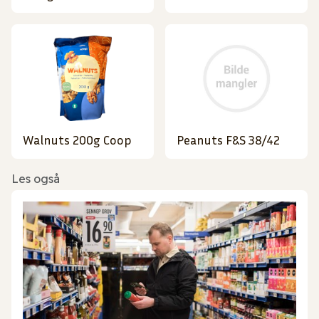
Walnuts 200g Coop
Peanuts F&S 38/42
Les også