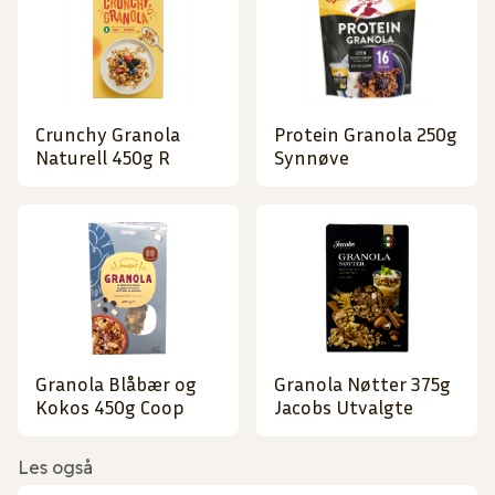
Crunchy Granola
Protein Granola 250g
Naturell 450g R
Synnøve
Granola Blåbær og
Granola Nøtter 375g
Kokos 450g Coop
Jacobs Utvalgte
Les også