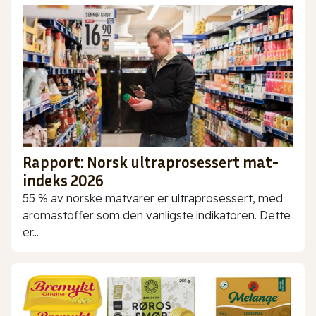
Rapport: Norsk ultraprosessert mat-
indeks 2026
55 % av norske matvarer er ultraprosessert, med
aromastoffer som den vanligste indikatoren. Dette
er...