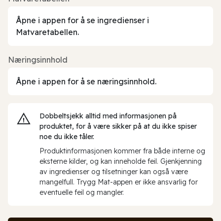
Åpne i appen for å se ingredienser i
Matvaretabellen.
Næringsinnhold
Åpne i appen for å se næringsinnhold.
Dobbeltsjekk alltid med informasjonen på
produktet, for å være sikker på at du ikke spiser
noe du ikke tåler.
Produktinformasjonen kommer fra både interne og
eksterne kilder, og kan inneholde feil. Gjenkjenning
av ingredienser og tilsetninger kan også være
mangelfull. Trygg Mat-appen er ikke ansvarlig for
eventuelle feil og mangler.