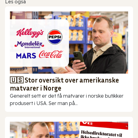
Les også
🇺🇸 Stor oversikt over amerikanske
matvarer i Norge
Generelt sett er det få matvarer i norske butikker
produsert i USA. Ser man på...