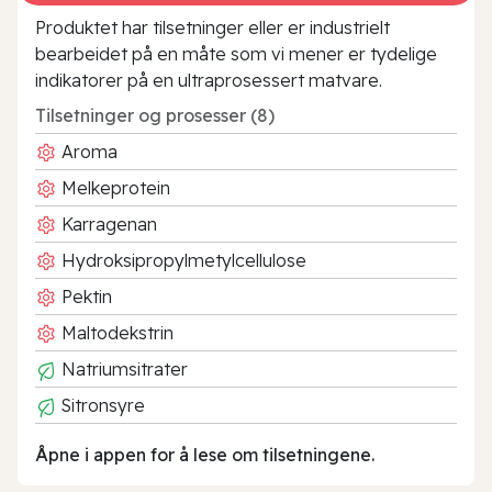
Produktet har tilsetninger eller er industrielt
bearbeidet på en måte som vi mener er tydelige
indikatorer på en ultraprosessert matvare.
Tilsetninger og prosesser (8)
Aroma
Melkeprotein
Karragenan
Hydroksipropylmetylcellulose
Pektin
Maltodekstrin
Natriumsitrater
Sitronsyre
Åpne i appen for å lese om tilsetningene.