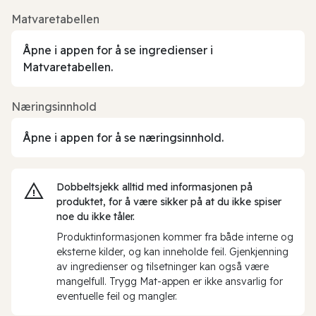
Matvaretabellen
Åpne i appen for å se ingredienser i
Matvaretabellen.
Næringsinnhold
Åpne i appen for å se næringsinnhold.
Dobbeltsjekk alltid med informasjonen på
produktet, for å være sikker på at du ikke spiser
noe du ikke tåler.
Produktinformasjonen kommer fra både interne og
eksterne kilder, og kan inneholde feil. Gjenkjenning
av ingredienser og tilsetninger kan også være
mangelfull. Trygg Mat-appen er ikke ansvarlig for
eventuelle feil og mangler.