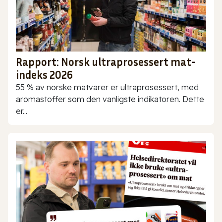
Rapport: Norsk ultraprosessert mat-
indeks 2026
55 % av norske matvarer er ultraprosessert, med
aromastoffer som den vanligste indikatoren. Dette
er...