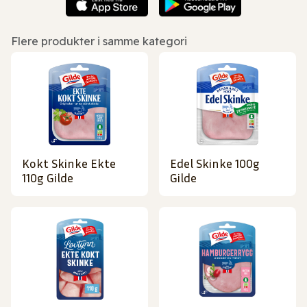
Flere produkter i samme kategori
Kokt Skinke Ekte
Edel Skinke 100g
110g Gilde
Gilde