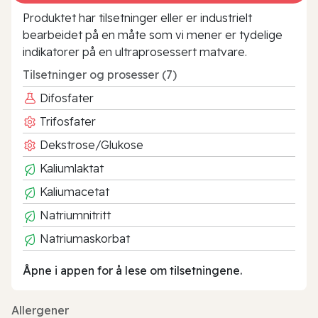
Produktet har tilsetninger eller er industrielt
bearbeidet på en måte som vi mener er tydelige
indikatorer på en ultraprosessert matvare.
Tilsetninger og prosesser (7)
Difosfater
Trifosfater
Dekstrose/Glukose
Kaliumlaktat
Kaliumacetat
Natriumnitritt
Natriumaskorbat
Åpne i appen for å lese om tilsetningene.
Allergener