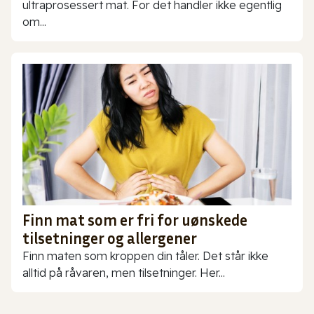
ultraprosessert mat. For det handler ikke egentlig
om...
Finn mat som er fri for uønskede
tilsetninger og allergener
Finn maten som kroppen din tåler. Det står ikke
alltid på råvaren, men tilsetninger. Her...