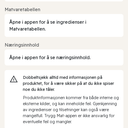
Matvaretabellen
Åpne i appen for å se ingredienser i
Matvaretabellen.
Næringsinnhold
Åpne i appen for å se næringsinnhold.
Dobbeltsjekk alltid med informasjonen på
produktet, for å være sikker på at du ikke spiser
noe du ikke tåler.
Produktinformasjonen kommer fra både interne og
eksterne kilder, og kan inneholde feil. Gjenkjenning
av ingredienser og tilsetninger kan også være
mangelfull. Trygg Mat-appen er ikke ansvarlig for
eventuelle feil og mangler.