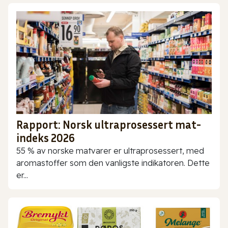
Rapport: Norsk ultraprosessert mat-
indeks 2026
55 % av norske matvarer er ultraprosessert, med
aromastoffer som den vanligste indikatoren. Dette
er...