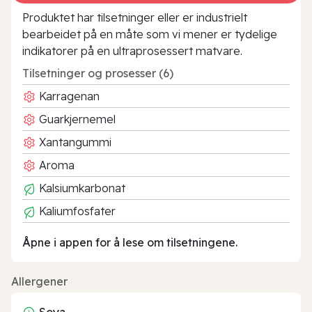
Produktet har tilsetninger eller er industrielt
bearbeidet på en måte som vi mener er tydelige
indikatorer på en ultraprosessert matvare.
Tilsetninger og prosesser (6)
Karragenan
Guarkjernemel
Xantangummi
Aroma
Kalsiumkarbonat
Kaliumfosfater
Åpne i appen for å lese om tilsetningene.
Allergener
Soya