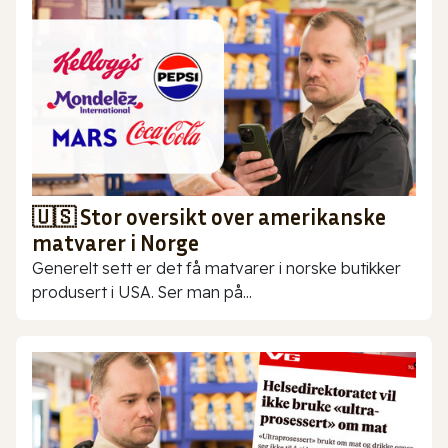
🇺🇸 Stor oversikt over amerikanske
matvarer i Norge
Generelt sett er det få matvarer i norske butikker
produsert i USA. Ser man på...