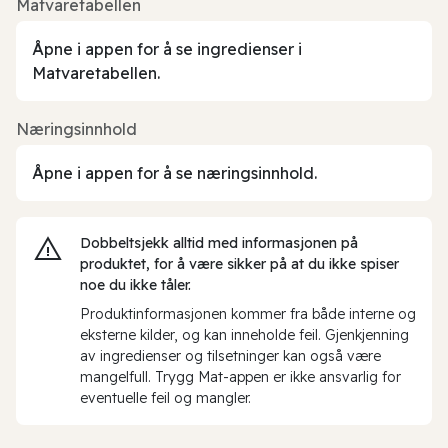
Matvaretabellen
Åpne i appen for å se ingredienser i
Matvaretabellen.
Næringsinnhold
Åpne i appen for å se næringsinnhold.
Dobbeltsjekk alltid med informasjonen på
produktet, for å være sikker på at du ikke spiser
noe du ikke tåler.
Produktinformasjonen kommer fra både interne og
eksterne kilder, og kan inneholde feil. Gjenkjenning
av ingredienser og tilsetninger kan også være
mangelfull. Trygg Mat-appen er ikke ansvarlig for
eventuelle feil og mangler.