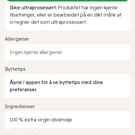
Ikke ultraprosessert:
Produktet har ingen kjente
tilsetninger, eller er bearbeidet på en slikt måte at
vi regner det som ultraprosessert.
Allergener
Ingen kjente allergener.
Byttetips
Åpne i appen for å se byttetips med dine
preferanser.
Ingredienser
100 % extra virgin olivenolje