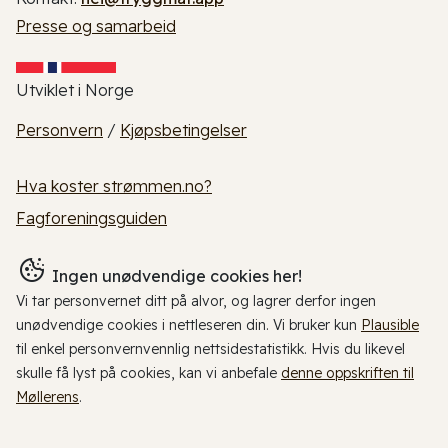
Presse og samarbeid
Utviklet i Norge
Personvern
/
Kjøpsbetingelser
Hva koster strømmen.no?
Fagforeningsguiden
Ingen unødvendige cookies her!
Vi tar personvernet ditt på alvor, og lagrer derfor ingen
unødvendige cookies i nettleseren din. Vi bruker kun
Plausible
til enkel personvernvennlig nettsidestatistikk. Hvis du likevel
skulle få lyst på cookies, kan vi anbefale
denne oppskriften til
Møllerens
.