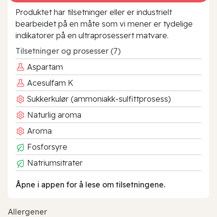
Produktet har tilsetninger eller er industrielt
bearbeidet på en måte som vi mener er tydelige
indikatorer på en ultraprosessert matvare.
Tilsetninger og prosesser (7)
Aspartam
Acesulfam K
Sukkerkulør (ammoniakk-sulfittprosess)
Naturlig aroma
Aroma
Fosforsyre
Natriumsitrater
Åpne i appen for å lese om tilsetningene.
Allergener