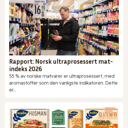
Rapport: Norsk ultraprosessert mat-
indeks 2026
55 % av norske matvarer er ultraprosessert, med
aromastoffer som den vanligste indikatoren. Dette
er...