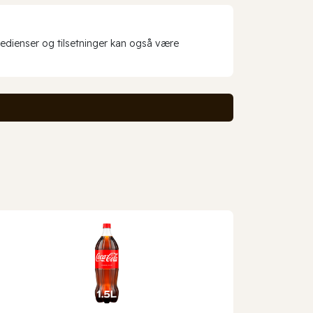
redienser og tilsetninger kan også være