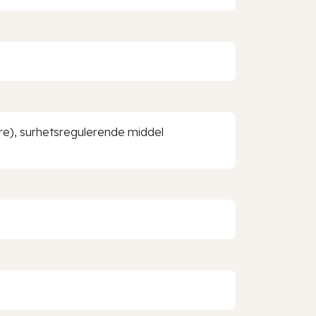
syre), surhetsregulerende middel