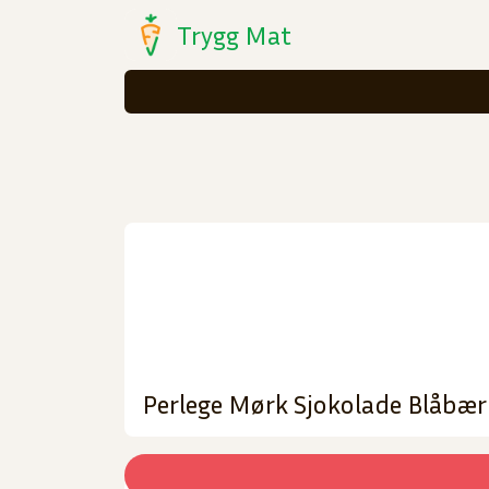
Trygg Mat
Perlege Mørk Sjokolade Blåbær