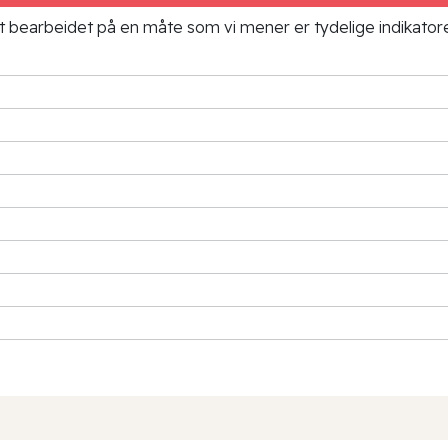
ielt bearbeidet på en måte som vi mener er tydelige indikato