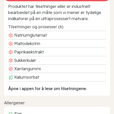
Produktet har tilsetninger eller er industrielt
bearbeidet på en måte som vi mener er tydelige
indikatorer på en ultraprosessert matvare.
Tilsetninger og prosesser (6)
Natriumglutamat
Maltodekstrin
Paprikaekstrakt
Sukkerkulør
Xantangummi
Kaliumsorbat
Åpne i appen for å lese om tilsetningene.
Allergener
Fisk