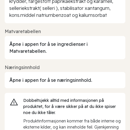
krydder, fargestoff paprikaekstrakt og karamell,
selleriekstrakt( selleri ), stabilisator xantangum,
kons.middel natriumbenzoat og kaliumsorbat
Matvaretabellen
Åpne i appen for å se ingredienser i
Matvaretabellen.
Næringsinnhold
Åpne i appen for å se næringsinnhold.
Dobbeltsjekk alltid med informasjonen på
produktet, for å være sikker på at du ikke spiser
noe du ikke tåler.
Produktinformasjonen kommer fra både interne og
eksterne kilder, og kan inneholde feil. Gjenkjenning