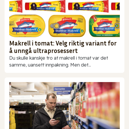
Makrell i tomat: Velg riktig variant for
å unngå ultraprosessert
Du skulle kanskje tro at makrell i tomat var det
samme, uansett innpakning. Men det...