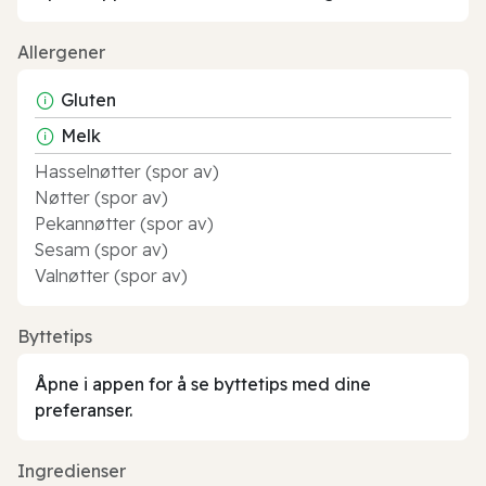
Allergener
Gluten
Melk
Hasselnøtter (spor av)
Nøtter (spor av)
Pekannøtter (spor av)
Sesam (spor av)
Valnøtter (spor av)
Byttetips
Åpne i appen for å se byttetips med dine
preferanser.
Ingredienser