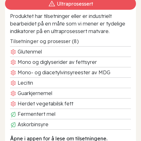
Ultraprosessert
Produktet har tilsetninger eller er industrielt
bearbeidet på en måte som vi mener er tydelige
indikatorer på en ultraprosessert matvare.
Tilsetninger og prosesser (8)
Glutenmel
Mono og diglyserider av fettsyrer
Mono- og diacetylvinsyreester av MDG
Lecitin
Guarkjernemel
Herdet vegetabilsk fett
Fermentert mel
Askorbinsyre
Åpne i appen for å lese om tilsetningene.