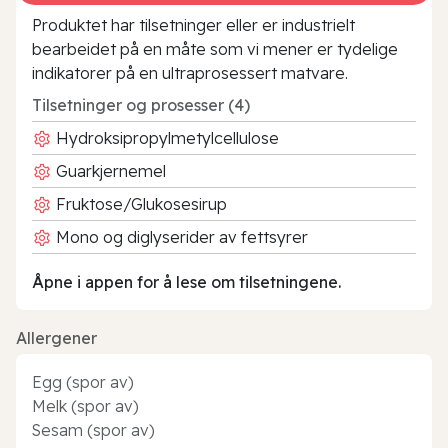
Produktet har tilsetninger eller er industrielt
bearbeidet på en måte som vi mener er tydelige
indikatorer på en ultraprosessert matvare.
Tilsetninger og prosesser (4)
Hydroksipropylmetylcellulose
Guarkjernemel
Fruktose/Glukosesirup
Mono og diglyserider av fettsyrer
Åpne i appen for å lese om tilsetningene.
Allergener
Egg (spor av)
Melk (spor av)
Sesam (spor av)