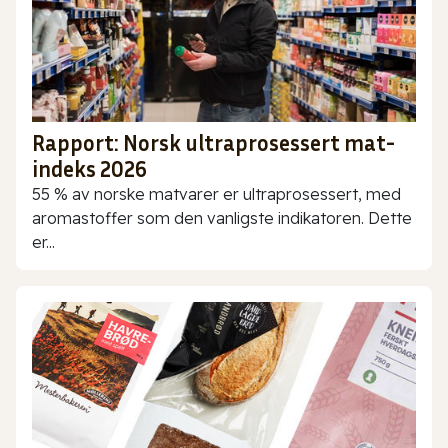
Rapport: Norsk ultraprosessert mat-
indeks 2026
55 % av norske matvarer er ultraprosessert, med
aromastoffer som den vanligste indikatoren. Dette
er...