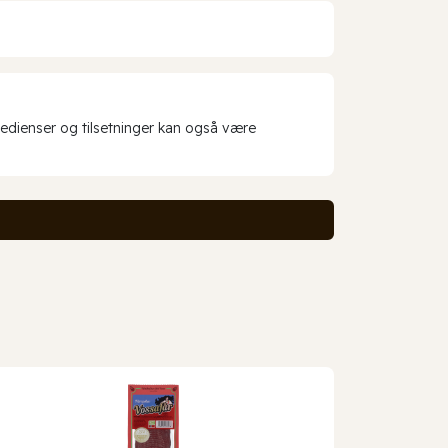
redienser og tilsetninger kan også være