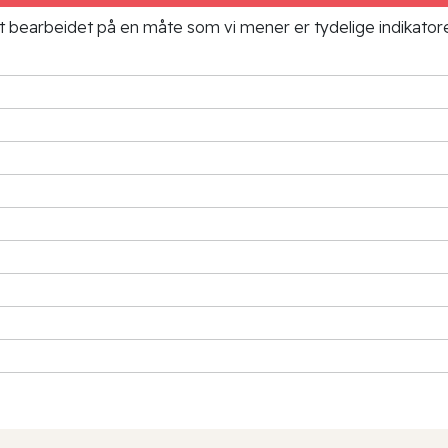
ielt bearbeidet på en måte som vi mener er tydelige indikato