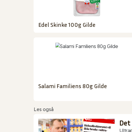
Edel Skinke 100g Gilde
Salami Familiens 80g Gilde
Les også
Det
Ultra