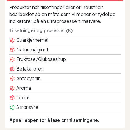
Produktet har tilsetninger eller er industrielt
bearbeidet på en måte som vi mener er tydelige
indikatorer på en ultraprosessert matvare.
Tilsetninger og prosesser (8)
Guarkjernemel
Natriumalginat
Fruktose/Glukosesirup
Betakaroten
Antocyanin
Aroma
Lecitin
Sitronsyre
Åpne i appen for å lese om tilsetningene.