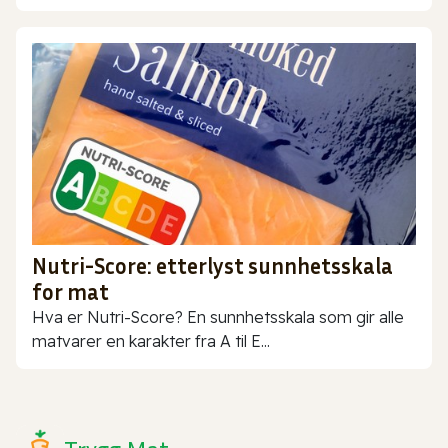
Nutri-Score: etterlyst sunnhetsskala
for mat
Hva er Nutri-Score? En sunnhetsskala som gir alle
matvarer en karakter fra A til E...