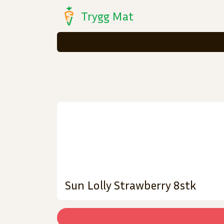
Trygg Mat
Sun Lolly Strawberry 8stk