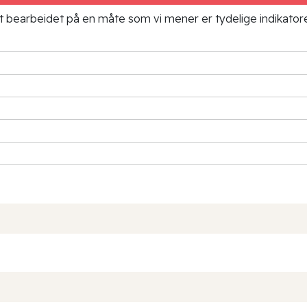
ielt bearbeidet på en måte som vi mener er tydelige indikato