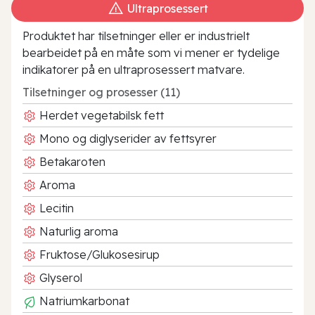
Ultraprosessert
Produktet har tilsetninger eller er industrielt
bearbeidet på en måte som vi mener er tydelige
indikatorer på en ultraprosessert matvare.
Tilsetninger og prosesser (11)
Herdet vegetabilsk fett
Mono og diglyserider av fettsyrer
Betakaroten
Aroma
Lecitin
Naturlig aroma
Fruktose/Glukosesirup
Glyserol
Natriumkarbonat