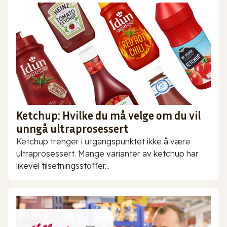
Ketchup: Hvilke du må velge om du vil
unngå ultraprosessert
Ketchup trenger i utgangspunktet ikke å være
ultraprosessert. Mange varianter av ketchup har
likevel tilsetningsstoffer...