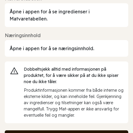
Åpne i appen for å se ingredienser i
Matvaretabellen.
Næringsinnhold
Åpne i appen for å se næringsinnhold.
Dobbeltsjekk alltid med informasjonen på
produktet, for å være sikker på at du ikke spiser
noe du ikke tåler.
Produktinformasjonen kommer fra både interne og
eksterne kilder, og kan inneholde feil. Gjenkjenning
av ingredienser og tilsetninger kan også være
mangelfull. Trygg Mat-appen er ikke ansvarlig for
eventuelle feil og mangler.