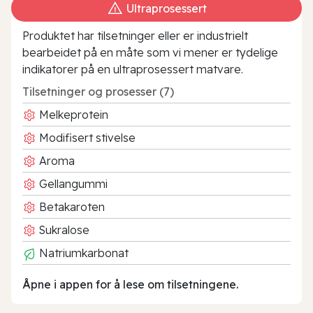
Ultraprosessert
Produktet har tilsetninger eller er industrielt
bearbeidet på en måte som vi mener er tydelige
indikatorer på en ultraprosessert matvare.
Tilsetninger og prosesser (7)
Melkeprotein
Modifisert stivelse
Aroma
Gellangummi
Betakaroten
Sukralose
Natriumkarbonat
Åpne i appen for å lese om tilsetningene.