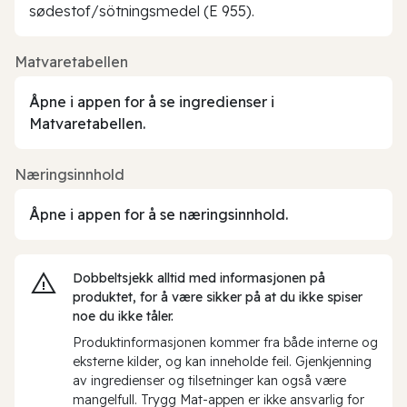
sødestof/sötningsmedel (E 955).
Matvaretabellen
Åpne i appen for å se ingredienser i
Matvaretabellen.
Næringsinnhold
Åpne i appen for å se næringsinnhold.
Dobbeltsjekk alltid med informasjonen på
produktet, for å være sikker på at du ikke spiser
noe du ikke tåler.
Produktinformasjonen kommer fra både interne og
eksterne kilder, og kan inneholde feil. Gjenkjenning
av ingredienser og tilsetninger kan også være
mangelfull. Trygg Mat-appen er ikke ansvarlig for