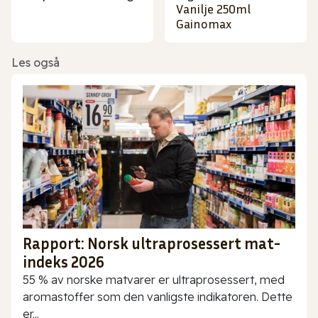
Vanilje 250ml
Gainomax
Les også
Rapport: Norsk ultraprosessert mat-
indeks 2026
55 % av norske matvarer er ultraprosessert, med
aromastoffer som den vanligste indikatoren. Dette
er...