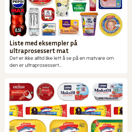
Liste med eksempler på
ultraprosessert mat
Det er ikke alltid like lett å se på en matvare om
den er ultraprosessert...