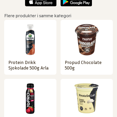
Flere produkter i samme kategori
Protein Drikk
Propud Chocolate
Sjokolade 500g Arla
500g