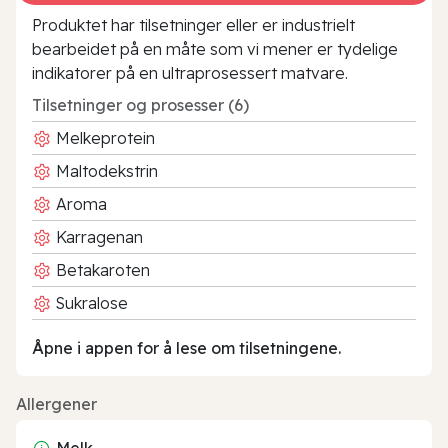
Produktet har tilsetninger eller er industrielt
bearbeidet på en måte som vi mener er tydelige
indikatorer på en ultraprosessert matvare.
Tilsetninger og prosesser (6)
Melkeprotein
Maltodekstrin
Aroma
Karragenan
Betakaroten
Sukralose
Åpne i appen for å lese om tilsetningene.
Allergener
Melk