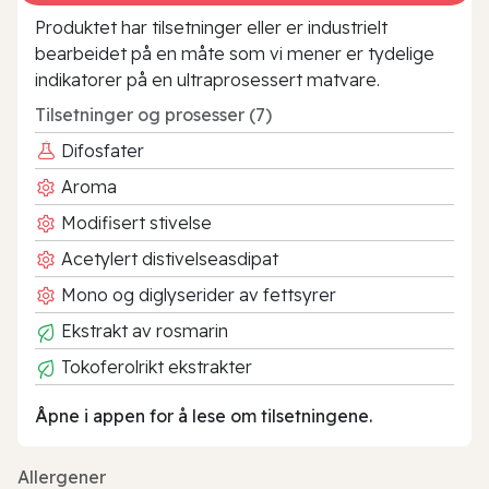
Produktet har tilsetninger eller er industrielt
bearbeidet på en måte som vi mener er tydelige
indikatorer på en ultraprosessert matvare.
Tilsetninger og prosesser (7)
Difosfater
Aroma
Modifisert stivelse
Acetylert distivelseasdipat
Mono og diglyserider av fettsyrer
Ekstrakt av rosmarin
Tokoferolrikt ekstrakter
Åpne i appen for å lese om tilsetningene.
Allergener