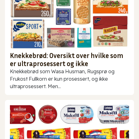
Knekkebrød: Oversikt over hvilke som
er ultraprosessert og ikke
Knekkebrød som Wasa Husman, Rugsprø og
Frukost Fullkorn er kun prosessert, og ikke
ultraprosessert. Men...