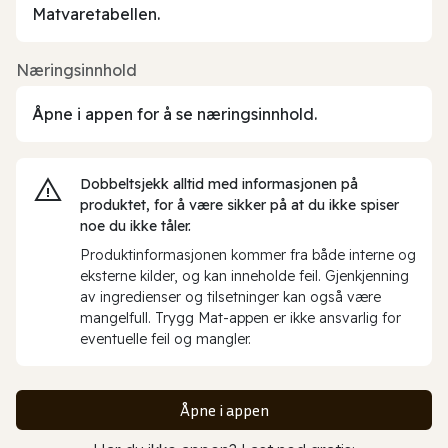
Matvaretabellen.
Næringsinnhold
Åpne i appen for å se næringsinnhold.
Dobbeltsjekk alltid med informasjonen på
produktet, for å være sikker på at du ikke spiser
noe du ikke tåler.
Produktinformasjonen kommer fra både interne og
eksterne kilder, og kan inneholde feil. Gjenkjenning
av ingredienser og tilsetninger kan også være
mangelfull. Trygg Mat-appen er ikke ansvarlig for
eventuelle feil og mangler.
Åpne i appen