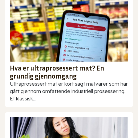
Hva er ultraprosessert mat? En
grundig gjennomgang
Ultraprosessert mat er kort sagt matvarer som har
gått gjennom omfattende industriell prosessering.
Et klassisk...