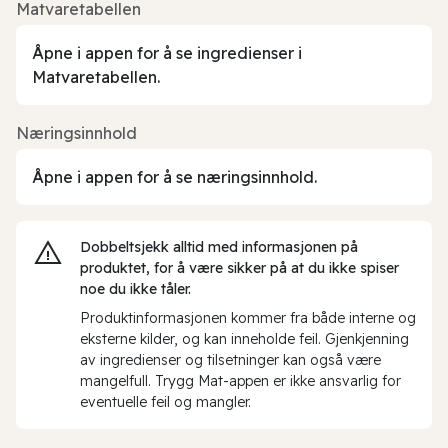
Matvaretabellen
Åpne i appen for å se ingredienser i
Matvaretabellen.
Næringsinnhold
Åpne i appen for å se næringsinnhold.
Dobbeltsjekk alltid med informasjonen på
produktet, for å være sikker på at du ikke spiser
noe du ikke tåler.
Produktinformasjonen kommer fra både interne og
eksterne kilder, og kan inneholde feil. Gjenkjenning
av ingredienser og tilsetninger kan også være
mangelfull. Trygg Mat-appen er ikke ansvarlig for
eventuelle feil og mangler.