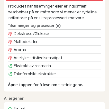
Produktet har tilsetninger eller er industrielt
bearbeidet på en måte som vi mener er tydelige
indikatorer på en ultraprosessert matvare.
Tilsetninger og prosesser (6)
Dekstrose/Glukose
Maltodekstrin
Aroma
Acetylert distivelseasdipat
Ekstrakt av rosmarin
Tokoferolrikt ekstrakter
Åpne i appen for å lese om tilsetningene.
Allergener
Selleri