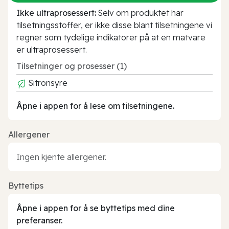
Ikke ultraprosessert:
Selv om produktet har
tilsetningsstoffer, er ikke disse blant tilsetningene vi
regner som tydelige indikatorer på at en matvare
er ultraprosessert.
Tilsetninger og prosesser (1)
Sitronsyre
Åpne i appen for å lese om tilsetningene.
Allergener
Ingen kjente allergener.
Byttetips
Åpne i appen for å se byttetips med dine
preferanser.