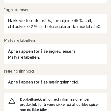
Ingredienser
Hakkede tomater 65 %, tomatjuice 35 %, salt,
chilipulver 0,2 %, surhetsregulerende middel e330.
Matvaretabellen
Åpne i appen for å se ingredienser i
Matvaretabellen.
Næringsinnhold
Åpne i appen for å se næringsinnhold.
Dobbeltsjekk alltid med informasjonen på
produktet, for å være sikker på at du ikke spiser
noe du ikke tåler.