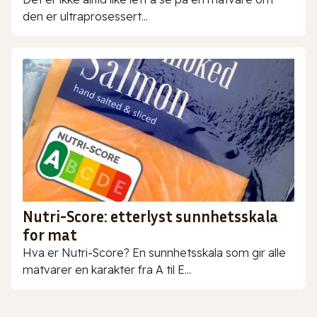
den er ultraprosessert...
Nutri-Score: etterlyst sunnhetsskala
for mat
Hva er Nutri-Score? En sunnhetsskala som gir alle
matvarer en karakter fra A til E...