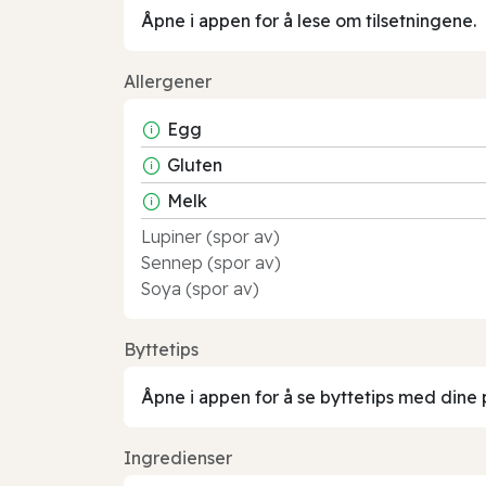
Åpne i appen for å lese om tilsetningene.
Allergener
Egg
Gluten
Melk
Lupiner (spor av)
Sennep (spor av)
Soya (spor av)
Byttetips
Åpne i appen for å se byttetips med dine 
Ingredienser