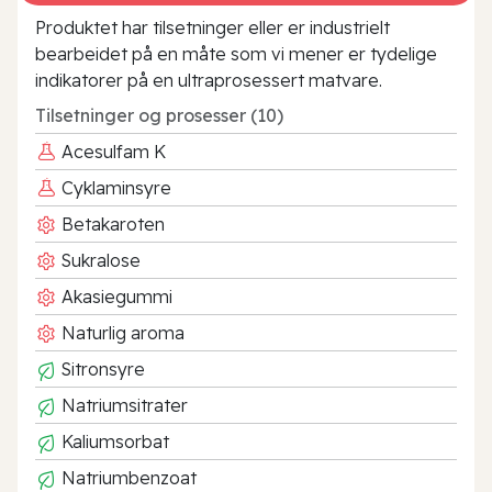
Produktet har tilsetninger eller er industrielt
bearbeidet på en måte som vi mener er tydelige
indikatorer på en ultraprosessert matvare.
Tilsetninger og prosesser (10)
Acesulfam K
Cyklaminsyre
Betakaroten
Sukralose
Akasiegummi
Naturlig aroma
Sitronsyre
Natriumsitrater
Kaliumsorbat
Natriumbenzoat