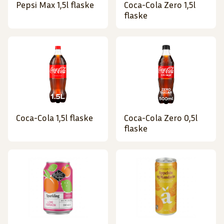
Pepsi Max 1,5l flaske
Coca-Cola Zero 1,5l
flaske
Coca-Cola 1,5l flaske
Coca-Cola Zero 0,5l
flaske