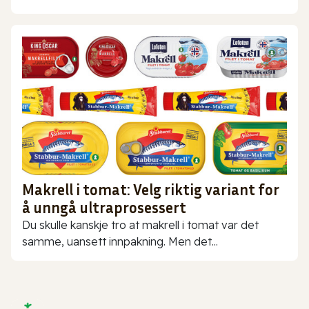
Makrell i tomat: Velg riktig variant for
å unngå ultraprosessert
Du skulle kanskje tro at makrell i tomat var det
samme, uansett innpakning. Men det...