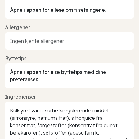
Åpne i appen for å lese om tilsetningene.
Allergener
Ingen kjente allergener.
Byttetips
Åpne i appen for å se byttetips med dine
preferanser.
Ingredienser
Kullsyret vann, surhetsregulerende middel
(sitronsyre, natriumsitrat), sitronjuice fra
konsentrat, fargestoffer (konsentrat fra gulrot,
betakaroten), søtstoffer (acesulfam k,