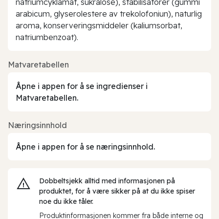
natriumcyklamat, sukralose), stabilisatorer (gummi
arabicum, glyserolestere av trekolofoniun), naturlig
aroma, konserveringsmiddeler (kaliumsorbat,
natriumbenzoat).
Matvaretabellen
Åpne i appen for å se ingredienser i
Matvaretabellen.
Næringsinnhold
Åpne i appen for å se næringsinnhold.
Dobbeltsjekk alltid med informasjonen på
produktet, for å være sikker på at du ikke spiser
noe du ikke tåler.
Produktinformasjonen kommer fra både interne og