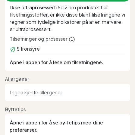
Ikke ultraprosessert:
Selv om produktet har
tilsetningsstoffer, er ikke disse blant tilsetningene vi
regner som tydelige indikatorer på at en matvare
er ultraprosessert.
Tilsetninger og prosesser (1)
Sitronsyre
Åpne i appen for å lese om tilsetningene.
Allergener
Ingen kjente allergener.
Byttetips
Åpne i appen for å se byttetips med dine
preferanser.