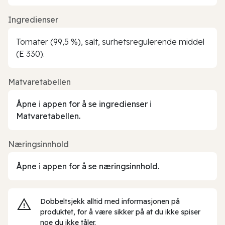
Ingredienser
Tomater (99,5 %), salt, surhetsregulerende middel
(E 330).
Matvaretabellen
Åpne i appen for å se ingredienser i
Matvaretabellen.
Næringsinnhold
Åpne i appen for å se næringsinnhold.
Dobbeltsjekk alltid med informasjonen på
produktet, for å være sikker på at du ikke spiser
noe du ikke tåler.