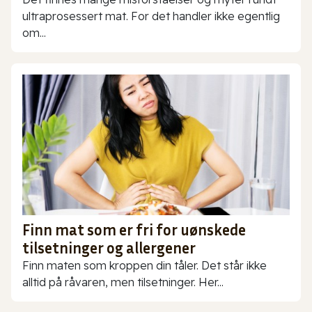
ultraprosessert mat. For det handler ikke egentlig
om...
Finn mat som er fri for uønskede
tilsetninger og allergener
Finn maten som kroppen din tåler. Det står ikke
alltid på råvaren, men tilsetninger. Her...