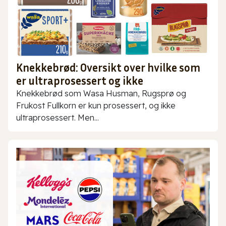
Knekkebrød: Oversikt over hvilke som
er ultraprosessert og ikke
Knekkebrød som Wasa Husman, Rugsprø og
Frukost Fullkorn er kun prosessert, og ikke
ultraprosessert. Men...