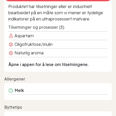
Produktet har tilsetninger eller er industrielt
bearbeidet på en måte som vi mener er tydelige
indikatorer på en ultraprosessert matvare.
Tilsetninger og prosesser (3)
Aspartam
Oligofruktose/inulin
Naturlig aroma
Åpne i appen for å lese om tilsetningene.
Allergener
Melk
Byttetips