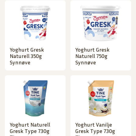
Yoghurt Gresk
Yoghurt Gresk
Naturell 350g
Naturell 750g
Synnøve
Synnøve
Yoghurt Naturell
Yoghurt Vanilje
Gresk Type 730g
Gresk Type 730g