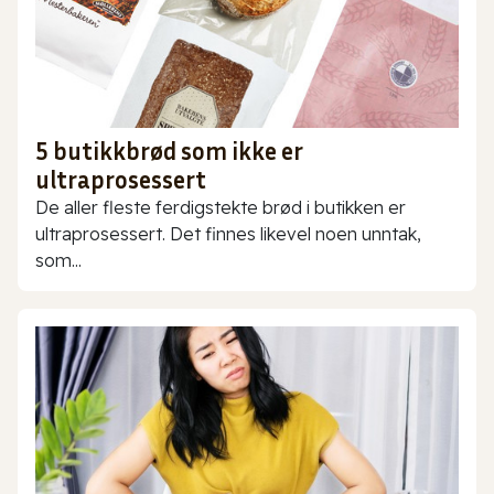
5 butikkbrød som ikke er
ultraprosessert
De aller fleste ferdigstekte brød i butikken er
ultraprosessert. Det finnes likevel noen unntak,
som...