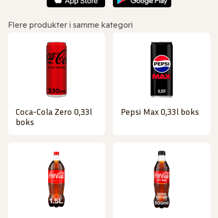
Flere produkter i samme kategori
Coca-Cola Zero 0,33l
Pepsi Max 0,33l boks
boks