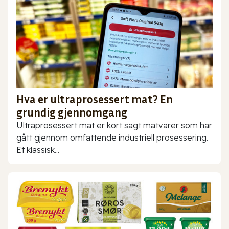
Hva er ultraprosessert mat? En
grundig gjennomgang
Ultraprosessert mat er kort sagt matvarer som har
gått gjennom omfattende industriell prosessering.
Et klassisk...