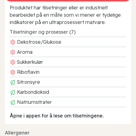
Produktet har tilsetninger eller er industrielt
bearbeidet på en måte som vi mener er tydelige
indikatorer på en ultraprosessert matvare.
Tilsetninger og prosesser (7)
Dekstrose/Glukose
Aroma
Sukkerkulør
Riboflavin
Sitronsyre
Karbondioksid
Natriumsitrater
Åpne i appen for å lese om tilsetningene.
Allergener