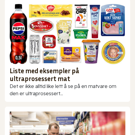
Liste med eksempler på
ultraprosessert mat
Det er ikke alltid like lett å se på en matvare om
den er ultraprosessert...