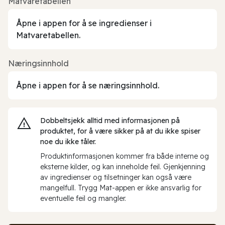
Matvaretabellen
Åpne i appen for å se ingredienser i
Matvaretabellen.
Næringsinnhold
Åpne i appen for å se næringsinnhold.
Dobbeltsjekk alltid med informasjonen på
produktet, for å være sikker på at du ikke spiser
noe du ikke tåler.
Produktinformasjonen kommer fra både interne og
eksterne kilder, og kan inneholde feil. Gjenkjenning
av ingredienser og tilsetninger kan også være
mangelfull. Trygg Mat-appen er ikke ansvarlig for
eventuelle feil og mangler.