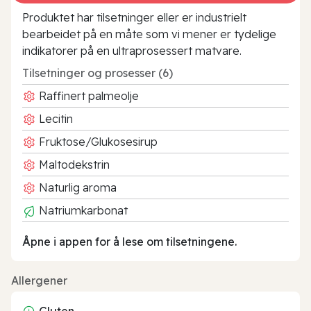
Produktet har tilsetninger eller er industrielt
bearbeidet på en måte som vi mener er tydelige
indikatorer på en ultraprosessert matvare.
Tilsetninger og prosesser (6)
Raffinert palmeolje
Lecitin
Fruktose/Glukosesirup
Maltodekstrin
Naturlig aroma
Natriumkarbonat
Åpne i appen for å lese om tilsetningene.
Allergener
Gluten