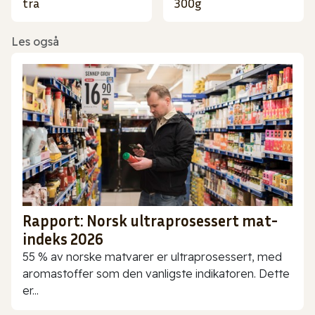
tra
300g
Les også
Rapport: Norsk ultraprosessert mat-
indeks 2026
55 % av norske matvarer er ultraprosessert, med
aromastoffer som den vanligste indikatoren. Dette
er...