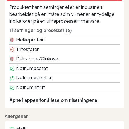
Produktet har tilsetninger eller er industrielt
bearbeidet på en måte som vi mener er tydelige
indikatorer på en ultraprosessert matvare.
Tilsetninger og prosesser (6)
Melkeprotein
Trifosfater
Dekstrose/Glukose
Natriumacetat
Natriumaskorbat
Natriumnitritt
Åpne i appen for å lese om tilsetningene.
Allergener
Melk