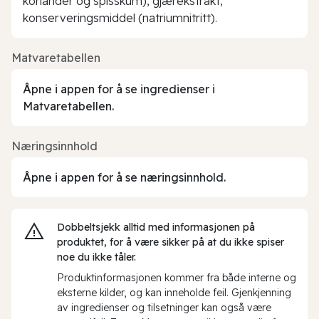
koriander og spisskum), gjærekstrakt,
konserveringsmiddel (natriumnitritt).
Matvaretabellen
Åpne i appen for å se ingredienser i
Matvaretabellen.
Næringsinnhold
Åpne i appen for å se næringsinnhold.
Dobbeltsjekk alltid med informasjonen på
produktet, for å være sikker på at du ikke spiser
noe du ikke tåler.
Produktinformasjonen kommer fra både interne og
eksterne kilder, og kan inneholde feil. Gjenkjenning
av ingredienser og tilsetninger kan også være