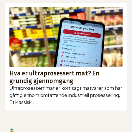
Hva er ultraprosessert mat? En
grundig gjennomgang
Ultraprosessert mat er kort sagt matvarer som har
gått gjennom omfattende industriell prosessering.
Et klassisk...