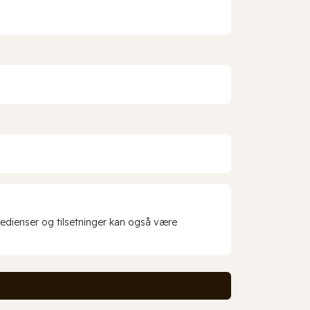
redienser og tilsetninger kan også være