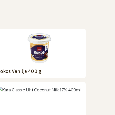
okos Vanilje 400 g