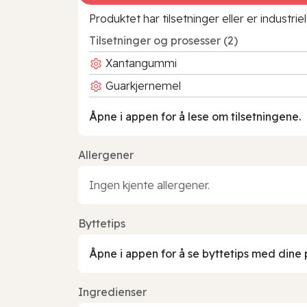
Produktet har tilsetninger eller er industr
Tilsetninger og prosesser (2)
Xantangummi
Guarkjernemel
Åpne i appen for å lese om tilsetningene.
Allergener
Ingen kjente allergener.
Byttetips
Åpne i appen for å se byttetips med dine 
Ingredienser