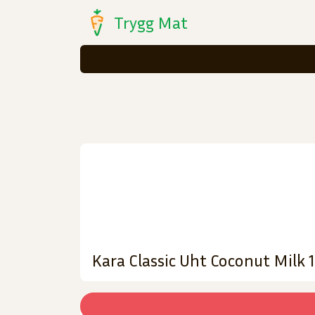
Trygg Mat
Kara Classic Uht Coconut Milk