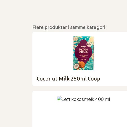
Flere produkter i samme kategori
Coconut Milk 250ml Coop