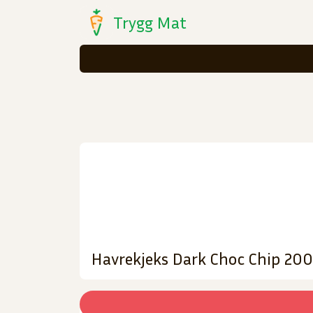
Trygg Mat
Havrekjeks Dark Choc Chip 200