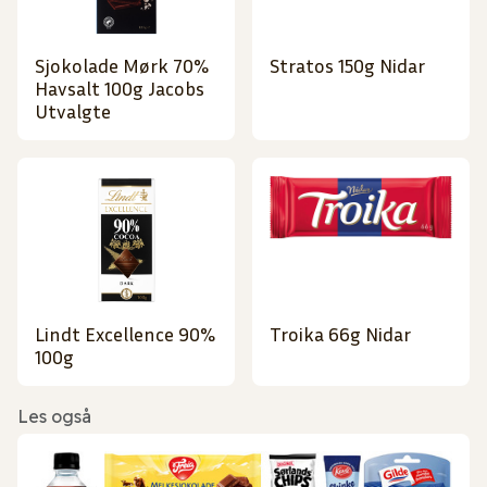
Sjokolade Mørk 70%
Stratos 150g Nidar
Havsalt 100g Jacobs
Utvalgte
Lindt Excellence 90%
Troika 66g Nidar
100g
Les også