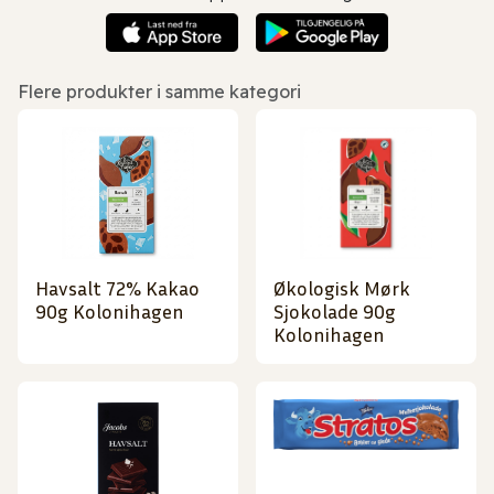
Flere produkter i samme kategori
Havsalt 72% Kakao
Økologisk Mørk
90g Kolonihagen
Sjokolade 90g
Kolonihagen