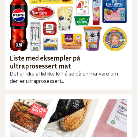
Liste med eksempler på
ultraprosessert mat
Det er ikke alltid like lett å se på en matvare om
den er ultraprosessert...