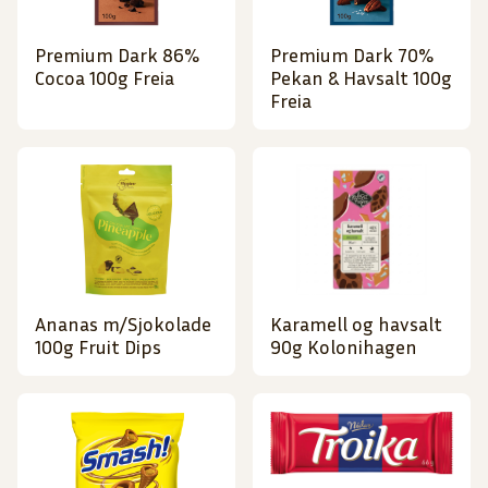
Premium Dark 86%
Premium Dark 70%
Cocoa 100g Freia
Pekan & Havsalt 100g
Freia
Ananas m/Sjokolade
Karamell og havsalt
100g Fruit Dips
90g Kolonihagen