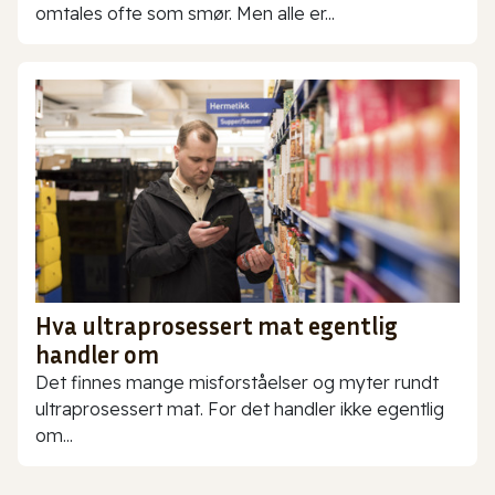
omtales ofte som smør. Men alle er...
Hva ultraprosessert mat egentlig
handler om
Det finnes mange misforståelser og myter rundt
ultraprosessert mat. For det handler ikke egentlig
om...