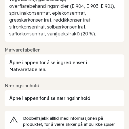
overflatebehandlingsmidler (E 904, E 903, E 901),
spirulinakonsentrat, eplekonsentrat,
gresskarkonsentrat, reddikkonsentrat,
sitronkonsentrat, solbærkonsentrat,
saflorkonsentrat, vaniljeekstrakt) (20 %).
Matvaretabellen
Åpne i appen for å se ingredienser i
Matvaretabellen.
Næringsinnhold
Åpne i appen for å se næringsinnhold.
Dobbeltsjekk alltid med informasjonen på
produktet, for å være sikker på at du ikke spiser