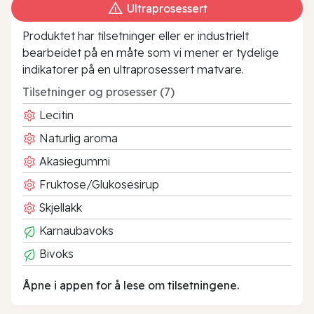
Ultraprosessert
Produktet har tilsetninger eller er industrielt
bearbeidet på en måte som vi mener er tydelige
indikatorer på en ultraprosessert matvare.
Tilsetninger og prosesser (7)
Lecitin
Naturlig aroma
Akasiegummi
Fruktose/Glukosesirup
Skjellakk
Karnaubavoks
Bivoks
Åpne i appen for å lese om tilsetningene.