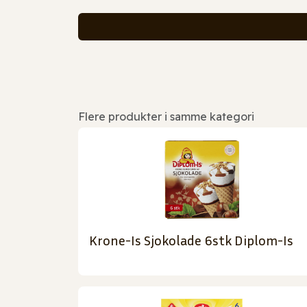
Flere produkter i samme kategori
Krone-Is Sjokolade 6stk Diplom-Is