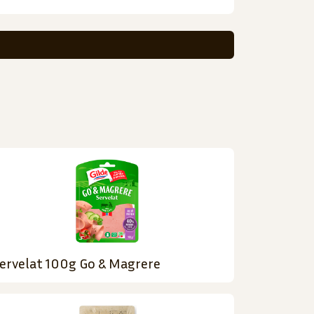
ervelat 100g Go & Magrere