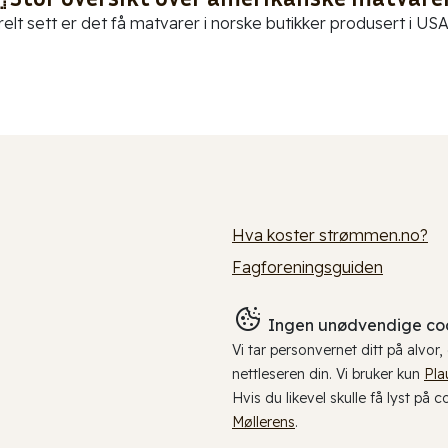
elt sett er det få matvarer i norske butikker produsert i USA.
Hva koster strømmen.no?
Fagforeningsguiden
Ingen unødvendige coo
Vi tar personvernet ditt på alvor
nettleseren din. Vi bruker kun
Pla
Hvis du likevel skulle få lyst på 
Møllerens
.