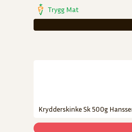
Trygg Mat
Krydderskinke Sk 500g Hansse