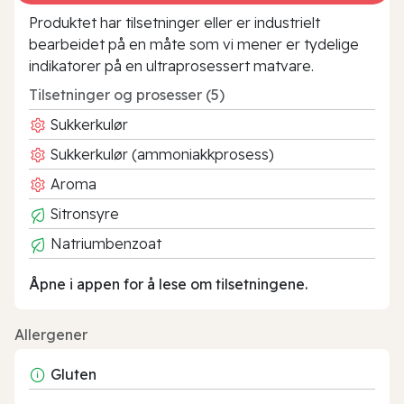
Produktet har tilsetninger eller er industrielt
bearbeidet på en måte som vi mener er tydelige
indikatorer på en ultraprosessert matvare.
Tilsetninger og prosesser (5)
Sukkerkulør
Sukkerkulør (ammoniakkprosess)
Aroma
Sitronsyre
Natriumbenzoat
Åpne i appen for å lese om tilsetningene.
Allergener
Gluten