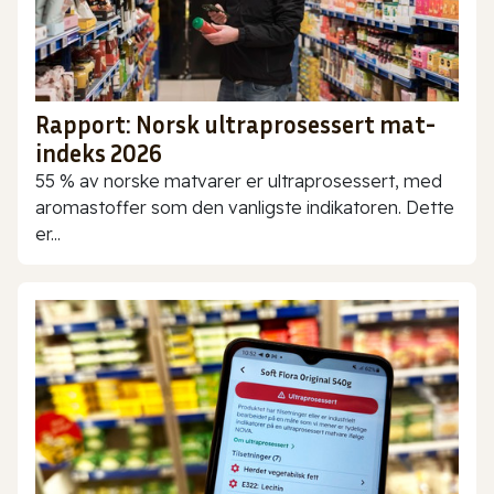
Rapport: Norsk ultraprosessert mat-
indeks 2026
55 % av norske matvarer er ultraprosessert, med
aromastoffer som den vanligste indikatoren. Dette
er...